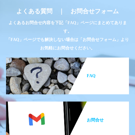
よくある質問 ｜ お問合せフォーム
よくあるお問合せ内容を下記「FAQ」ページにまとめてありま
す。
「FAQ」ページでも解決しない場合は「お問合せフォーム」より
お気軽にお問合せください。
FAQ
お問合せ