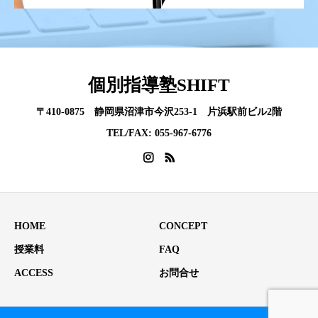
個別指導塾SHIFT
〒410-0875 静岡県沼津市今沢253-1 片浜駅前ビル2階
TEL/FAX: 055-967-6776
HOME
CONCEPT
授業料
FAQ
ACCESS
お問合せ