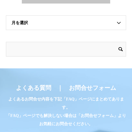
月を選択
よくある質問 ｜ お問合せフォーム
よくあるお問合せ内容を下記「FAQ」ページにまとめてありま
す。
「FAQ」ページでも解決しない場合は「お問合せフォーム」より
お気軽にお問合せください。